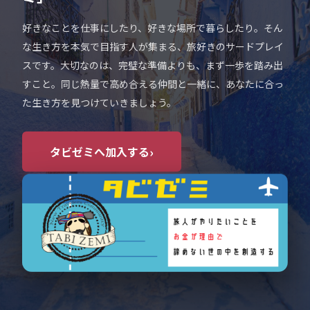
好きなことを仕事にしたり、好きな場所で暮らしたり。そん
な生き方を本気で目指す人が集まる、旅好きのサードプレイ
スです。大切なのは、完璧な準備よりも、まず一歩を踏み出
すこと。同じ熱量で高め合える仲間と一緒に、あなたに合っ
た生き方を見つけていきましょう。
›
タビゼミへ加入する