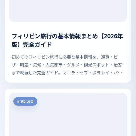
フィリピン旅行の基本情報まとめ【2026年
版】完全ガイド
初めてのフィリピン旅行に必要な基本情報を、通貨・ビ
ザ・時差・気候・人気都市・グルメ・観光スポット・治安
まで網羅した完全ガイド。マニラ・セブ・ボラカイ・パラ
ワンの楽しみ方とともに、外務省最新資料をもとに安全情
報も解説します。
旅とお金