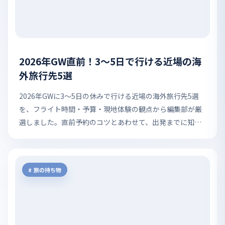
2026年GW直前！3〜5日で行ける近場の海
外旅行先5選
2026年GWに3〜5日の休みで行ける近場の海外旅行先5選
を、フライト時間・予算・現地体験の観点から編集部が厳
選しました。直前予約のコツとあわせて、出発までに知っ
ておきたいポイントを紹介します。
旅の持ち物