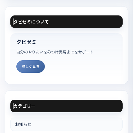
タビゼミについて
タビゼミ
自分のやりたいをみつけ実現までをサポート
詳しく見る
カテゴリー
お知らせ