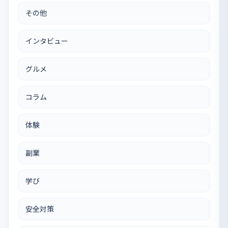
その他
インタビュー
グルメ
コラム
体験
副業
学び
安全対策