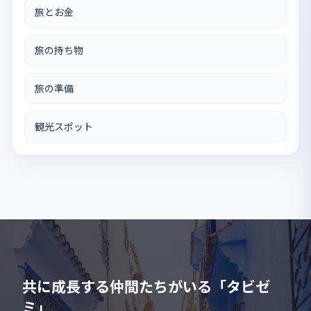
旅とお金
旅の持ち物
旅の準備
観光スポット
共に成長する仲間たちがいる「タビゼ
ミ」