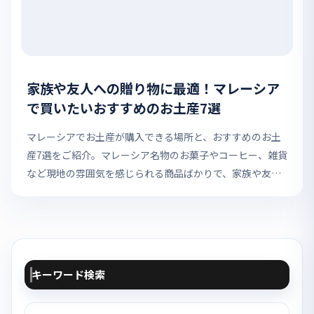
家族や友人への贈り物に最適！マレーシア
で買いたいおすすめのお土産7選
マレーシアでお土産が購入できる場所と、おすすめのお土
産7選をご紹介。マレーシア名物のお菓子やコーヒー、雑貨
など現地の雰囲気を感じられる商品ばかりで、家族や友人
への贈り物にぴったりです。
キーワード検索
検