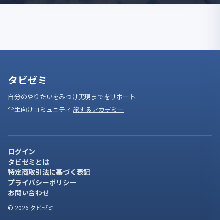
タビゼミ
自分のやりたいをみつけ実現までをサポート
学生向けコミュニティ
旅するアカデミー
ログイン
タビゼミとは
特定商取引法に基づく表記
プライバシーポリシー
お問い合わせ
© 2026 タビゼミ