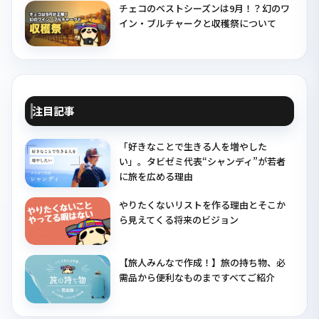
チェコのベストシーズンは9月！？幻のワ
イン・ブルチャークと収穫祭について
注目記事
「好きなことで生きる人を増やした
い」。タビゼミ代表“シャンディ”が若者
に旅を広める理由
やりたくないリストを作る理由とそこか
ら見えてくる将来のビジョン
【旅人みんなで作成！】旅の持ち物、必
需品から便利なものまですべてご紹介