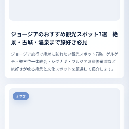
ジョージアのおすすめ観光スポット7選｜絶
景・古城・温泉まで旅好き必見
ジョージア旅行で絶対に訪れたい観光スポット7選。ゲルゲ
ティ聖三位一体教会・シグナギ・ワルジア洞窟修道院など
旅好きが唸る絶景と文化スポットを厳選して紹介します。
学び