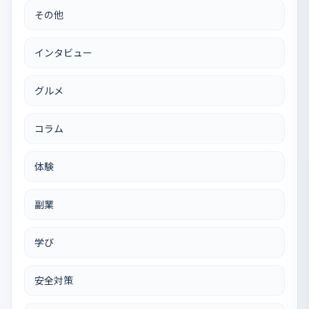
その他
インタビュー
グルメ
コラム
体験
副業
学び
安全対策