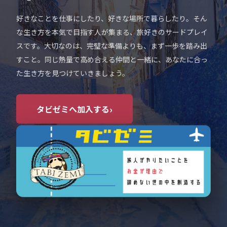
好きなことを仕事にしたり、好きな場所で暮らしたり。そん
な生き方を本気で目指す人が集まる、旅好きのサードプレイ
スです。大切なのは、完璧な準備よりも、まず一歩を踏み出
すこと。同じ熱量で高め合える仲間と一緒に、あなたに合っ
た生き方を見つけていきましょう。
›
タビゼミへ加入する