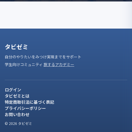
タビゼミ
自分のやりたいをみつけ実現までをサポート
学生向けコミュニティ
旅するアカデミー
ログイン
タビゼミとは
特定商取引法に基づく表記
プライバシーポリシー
お問い合わせ
© 2026 タビゼミ