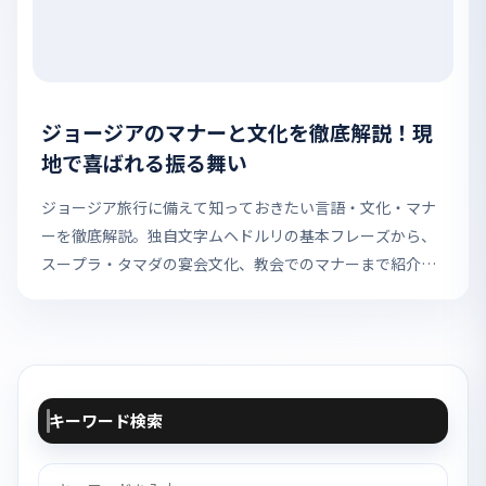
ジョージアのマナーと文化を徹底解説！現
地で喜ばれる振る舞い
ジョージア旅行に備えて知っておきたい言語・文化・マナ
ーを徹底解説。独自文字ムヘドルリの基本フレーズから、
スープラ・タマダの宴会文化、教会でのマナーまで紹介し
ます。
キーワード検索
検
索