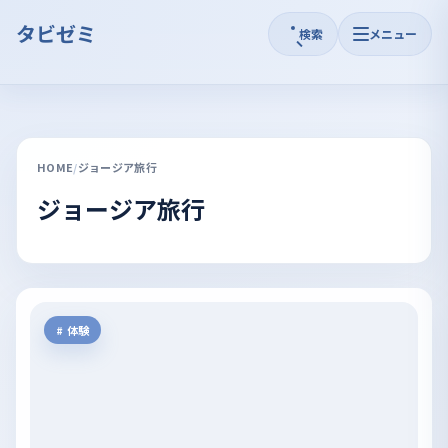
タビゼミ
検索
メニュー
HOME
ジョージア旅行
ジョージア旅行
体験