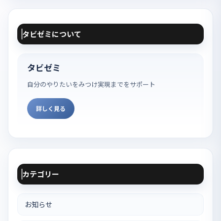
タビゼミについて
タビゼミ
自分のやりたいをみつけ実現までをサポート
詳しく見る
カテゴリー
お知らせ