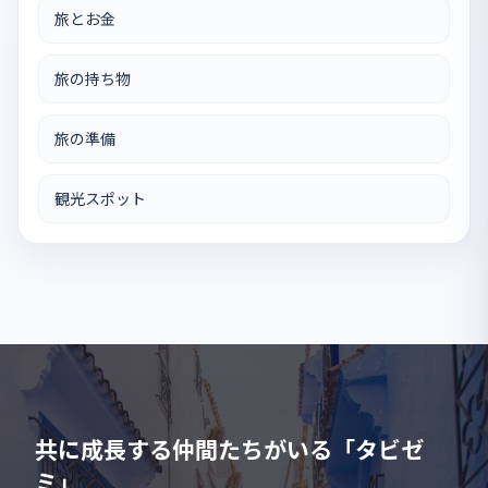
旅とお金
旅の持ち物
旅の準備
観光スポット
共に成長する仲間たちがいる「タビゼ
ミ」