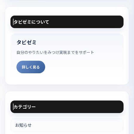
タビゼミについて
タビゼミ
自分のやりたいをみつけ実現までをサポート
詳しく見る
カテゴリー
お知らせ