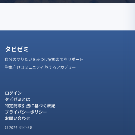
タビゼミ
自分のやりたいをみつけ実現までをサポート
学生向けコミュニティ
旅するアカデミー
ログイン
タビゼミとは
特定商取引法に基づく表記
プライバシーポリシー
お問い合わせ
© 2026 タビゼミ