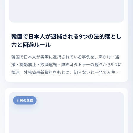
韓国で日本人が逮捕される9つの法的落とし
穴と回避ルール
韓国で日本人が実際に逮捕されている事例を、声かけ・盗
撮・撮影禁止・飲酒運転・無許可タトゥーの観点から9つに
整理。外務省最新資料をもとに、知らないと一発で人生が
終わる法的落とし穴と回避策を解説します。
旅の準備