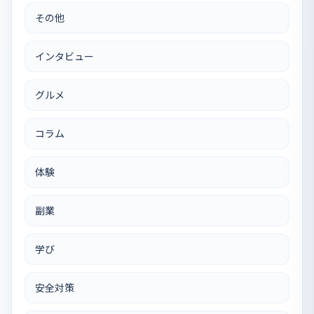
その他
インタビュー
グルメ
コラム
体験
副業
学び
安全対策