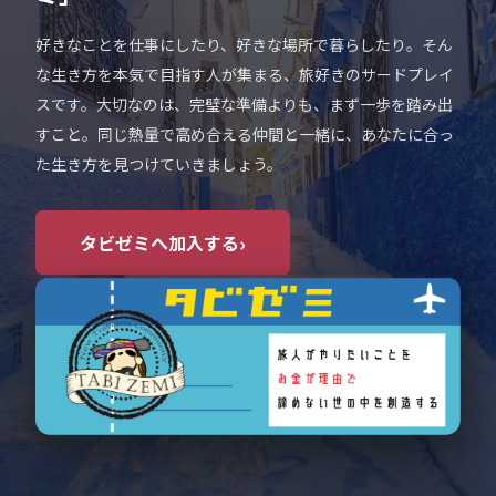
好きなことを仕事にしたり、好きな場所で暮らしたり。そん
な生き方を本気で目指す人が集まる、旅好きのサードプレイ
スです。大切なのは、完璧な準備よりも、まず一歩を踏み出
すこと。同じ熱量で高め合える仲間と一緒に、あなたに合っ
た生き方を見つけていきましょう。
›
タビゼミへ加入する