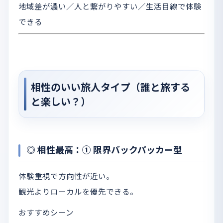
地域差が濃い／人と繋がりやすい／生活目線で体験
できる
相性のいい旅人タイプ（誰と旅する
と楽しい？）
◎ 相性最高：① 限界バックパッカー型
体験重視で方向性が近い。
観光よりローカルを優先できる。
おすすめシーン