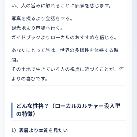
い、人の営みに触れることに価値を感じます。
写真を撮るより会話をする。
観光地より市場へ行く。
ガイドブックよりローカルのおすすめを信じる。
あなたにとって旅は、世界の多様性を体感する時
間。
その土地で生きている人の視点に近づくことが、何
よりの喜びです。
どんな性格？（ローカルカルチャー没入型
の特徴）
1）表層より本質を見たい