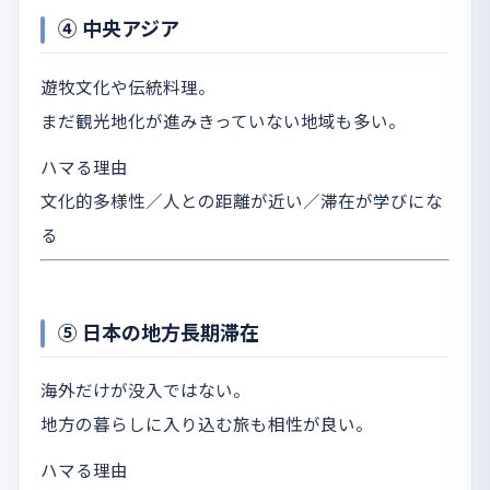
④ 中央アジア
遊牧文化や伝統料理。
まだ観光地化が進みきっていない地域も多い。
ハマる理由
文化的多様性／人との距離が近い／滞在が学びにな
る
⑤ 日本の地方長期滞在
海外だけが没入ではない。
地方の暮らしに入り込む旅も相性が良い。
ハマる理由