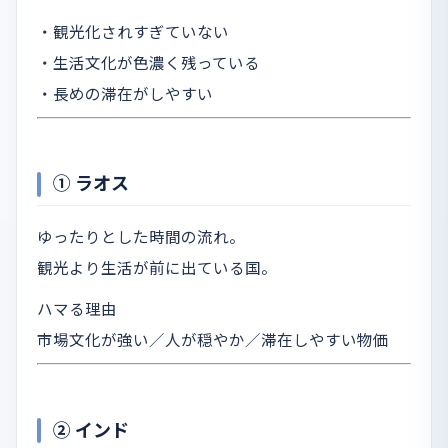
・観光化されすぎていない
・生活文化が色濃く残っている
・長めの滞在がしやすい
① ラオス
ゆったりとした時間の流れ。
観光より生活が前に出ている国。
ハマる理由
市場文化が強い／人が穏やか／滞在しやすい物価
② インド