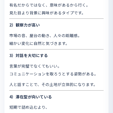
有名だからではなく、意味があるから行く。
見た目より背景に興味があるタイプです。
2）観察力が高い
市場の音、屋台の動き、人々の距離感。
細かい変化に自然と気づきます。
3）対話を大切にする
言葉が完璧でなくてもいい。
コミュニケーションを取ろうとする姿勢がある。
人と話すことで、その土地が立体的になります。
4）滞在型が向いている
短期で詰め込むより、