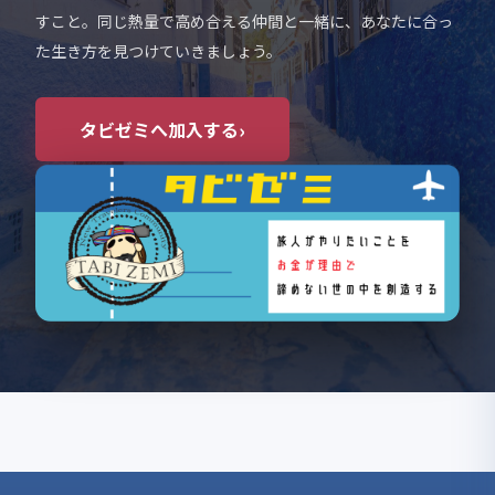
すこと。同じ熱量で高め合える仲間と一緒に、あなたに合っ
た生き方を見つけていきましょう。
›
タビゼミへ加入する