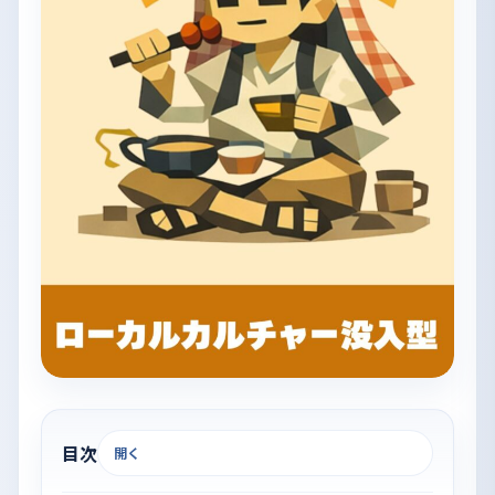
目次
開く