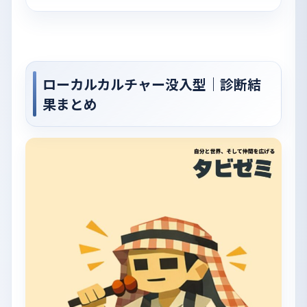
ローカルカルチャー没入型｜診断結
果まとめ