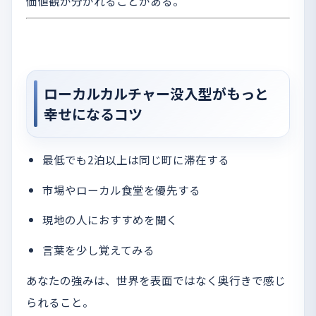
価値観が分かれることがある。
ローカルカルチャー没入型がもっと
幸せになるコツ
最低でも2泊以上は同じ町に滞在する
市場やローカル食堂を優先する
現地の人におすすめを聞く
言葉を少し覚えてみる
あなたの強みは、世界を表面ではなく奥行きで感じ
られること。