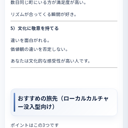
数日同じ町にいる方が満足度が高い。
リズムが合ってくる瞬間が好き。
5）文化に敬意を持てる
違いを面白がれる。
価値観の違いを否定しない。
あなたは文化的な感受性が高い人です。
おすすめの旅先（ローカルカルチャ
ー没入型向け）
ポイントはこの3つです