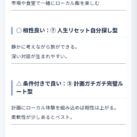
市場や食堂で一緒にローカル飯を楽しむ
○ 相性良い：⑦ 人生リセット自分探し型
静かに考えながら旅ができる。
深い対話が生まれやすい。
△ 条件付きで良い：⑤ 計画ガチガチ完璧ル
ート型
計画にローカル体験を組み込めば相性は上がる。
柔軟性が少しあるとベスト。