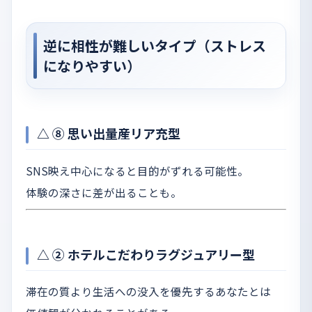
逆に相性が難しいタイプ（ストレス
になりやすい）
△ ⑧ 思い出量産リア充型
SNS映え中心になると目的がずれる可能性。
体験の深さに差が出ることも。
△ ② ホテルこだわりラグジュアリー型
滞在の質より生活への没入を優先するあなたとは