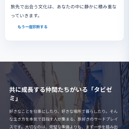
旅先で出会う文化は、あなたの中に静かに積み重な
っていきます。
もう一度診断する
共に成長する仲間たちがいる「タビゼ
ミ」
好きなことを仕事にしたり、好きな場所で暮らしたり。そん
な生き方を本気で目指す人が集まる、旅好きのサードプレイ
スです。大切なのは、完璧な準備よりも、まず一歩を踏み出