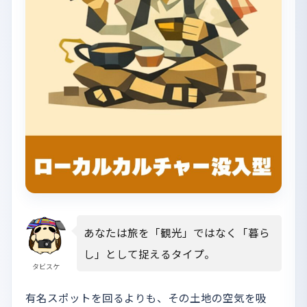
あなたは旅を「観光」ではなく「暮ら
し」として捉えるタイプ。
タビスケ
有名スポットを回るよりも、その土地の空気を吸