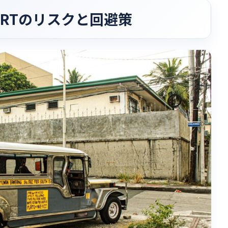
MRTのリスクと回避策