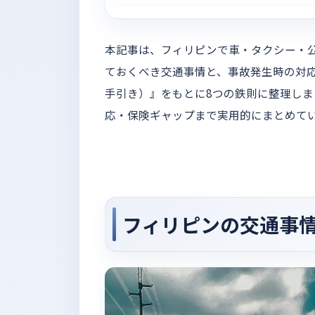
本記事は、フィリピンで車・タクシー・
ておくべき交通事情と、事故発生時の対
手引き）』をもとに8つの鉄則に整理しま
応・保険ギャップまで実用的にまとめて
フィリピンの交通事