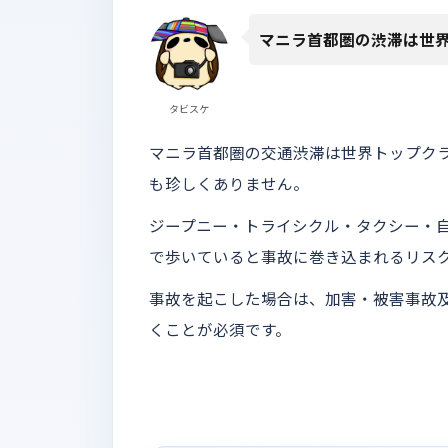
マニラ首都圏の渋滞は世
タビスケ
マニラ首都圏の交通渋滞は世界トップクラ
も珍しくありません。
ジープニー・トライシクル・タクシー・
で歩いていると事故に巻き込まれるリス
事故を起こした場合は、加害・被害事故
くことが必須です。