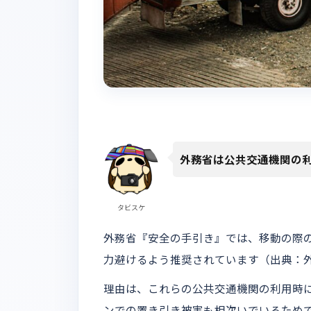
外務省は公共交通機関の
タビスケ
外務省『安全の手引き』では、移動の際の
力避けるよう推奨されています（出典：
理由は、これらの公共交通機関の利用時
ンでの置き引き被害も相次いでいるため