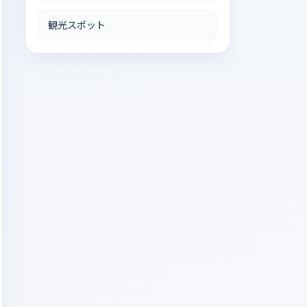
観光スポット