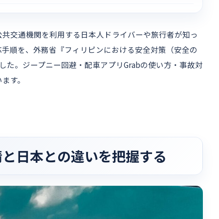
公共交通機関を利用する日本人ドライバーや旅行者が知っ
応手順を、外務省『フィリピンにおける安全対策（安全の
した。ジープニー回避・配車アプリGrabの使い方・事故対
います。
情と日本との違いを把握する