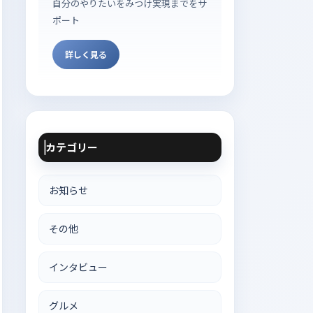
自分のやりたいをみつけ実現までをサ
ポート
詳しく見る
カテゴリー
お知らせ
その他
インタビュー
グルメ