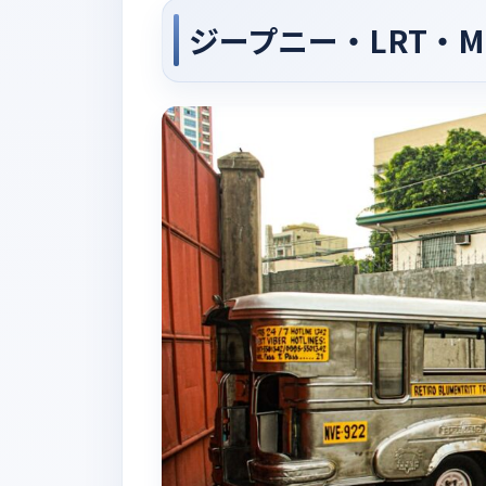
ジープニー・LRT・