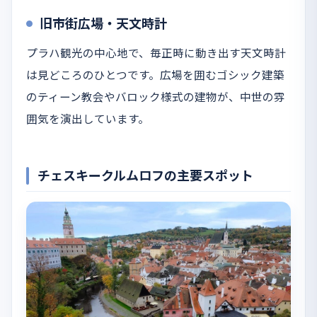
旧市街広場・天文時計
プラハ観光の中心地で、毎正時に動き出す天文時計
は見どころのひとつです。広場を囲むゴシック建築
のティーン教会やバロック様式の建物が、中世の雰
囲気を演出しています。
チェスキークルムロフの主要スポット