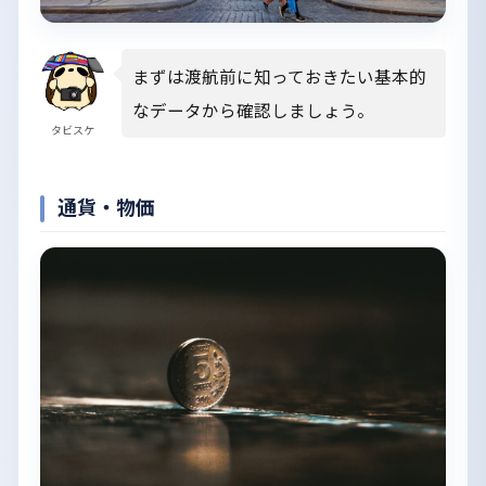
まずは渡航前に知っておきたい基本的
なデータから確認しましょう。
タビスケ
通貨・物価