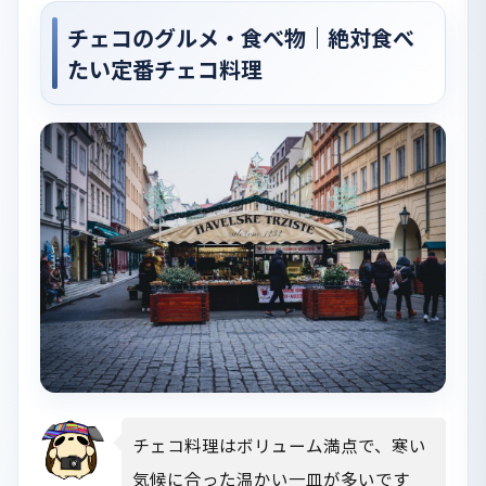
チェコのグルメ・食べ物｜絶対食べ
たい定番チェコ料理
チェコ料理はボリューム満点で、寒い
気候に合った温かい一皿が多いです