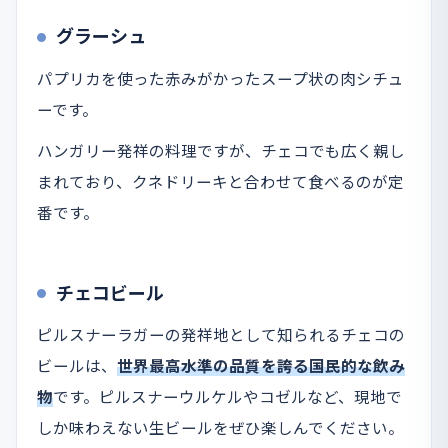
グラーシュ
パプリカを使った赤みがかったスープ状の肉シチュ
ーです。
ハンガリー発祥の料理ですが、チェコでも広く親し
まれており、クネドリーキと合わせて食べるのが定
番です。
チェコビール
ピルスナーラガーの発祥地として知られるチェコの
ビールは、
世界最高水準の品質を誇る国民的な飲み
物
です。ピルスナーウルケルやコゼルなど、現地で
しか味わえない生ビールをぜひ楽しんでください。