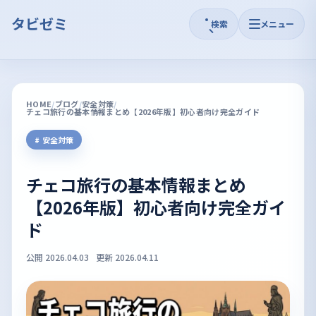
タビゼミ
検索
メニュー
HOME
ブログ
安全対策
チェコ旅行の基本情報まとめ【2026年版】初心者向け完全ガイド
安全対策
チェコ旅行の基本情報まとめ
【2026年版】初心者向け完全ガイ
ド
公開 2026.04.03
更新 2026.04.11