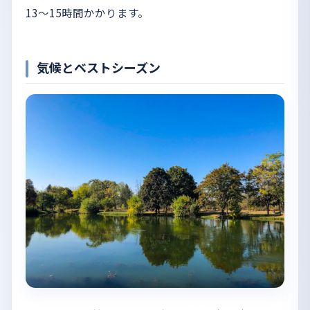
13〜15時間かかります。
気候とベストシーズン