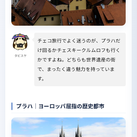
チェコ旅行でよく迷うのが、プラハだ
け回るかチェスキークルムロフも行く
タビスケ
かですよね。どちらも世界遺産の街
で、まったく違う魅力を持っていま
す。
プラハ｜ヨーロッパ屈指の歴史都市