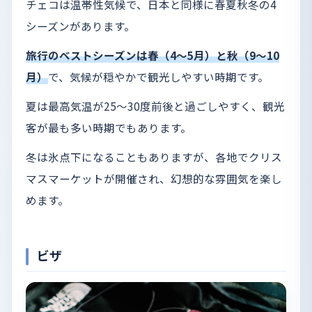
チェコは温帯性気候で、日本と同様に春夏秋冬の4
シーズンがあります。
旅行のベストシーズンは春（4〜5月）と秋（9〜10
月）
で、気候が穏やかで観光しやすい時期です。
夏は最高気温が25〜30度前後と過ごしやすく、観光
客が最も多い時期でもあります。
冬は氷点下になることもありますが、各地でクリス
マスマーケットが開催され、幻想的な雰囲気を楽し
めます。
ビザ