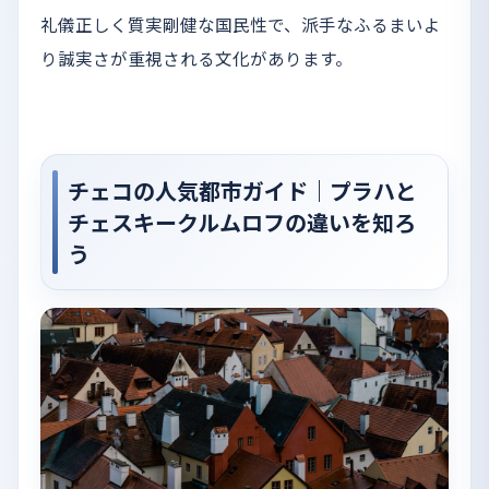
礼儀正しく質実剛健な国民性で、派手なふるまいよ
り誠実さが重視される文化があります。
チェコの人気都市ガイド｜プラハと
チェスキークルムロフの違いを知ろ
う