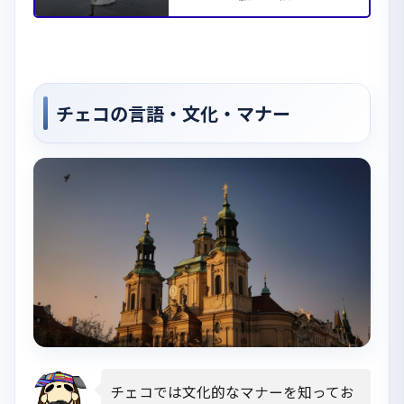
チェコの言語・文化・マナー
チェコでは文化的なマナーを知ってお