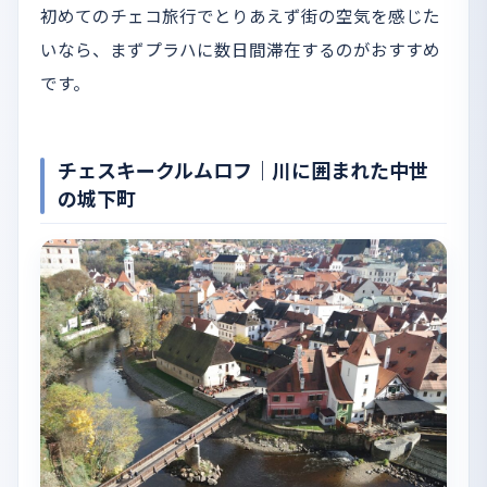
初めてのチェコ旅行でとりあえず街の空気を感じた
いなら、まずプラハに数日間滞在するのがおすすめ
です。
チェスキークルムロフ｜川に囲まれた中世
の城下町