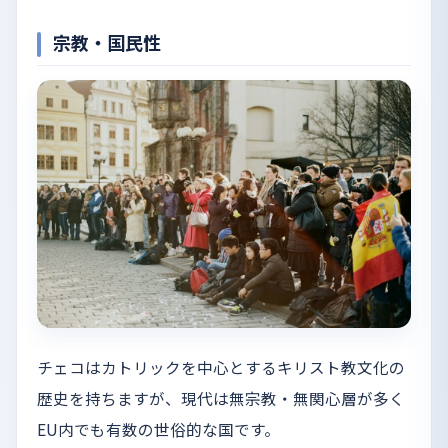
宗教・国民性
チェコはカトリックを中心とするキリスト教文化の
歴史を持ちますが、現代は無宗教・無関心層が多く
EU内でも有数の世俗的な国です。