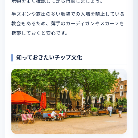
示物をよく確認してから行動しましょう。
半ズボンや露出の多い服装での入場を禁止している
教会もあるため、薄手のカーディガンやスカーフを
携帯しておくと安心です。
知っておきたいチップ文化