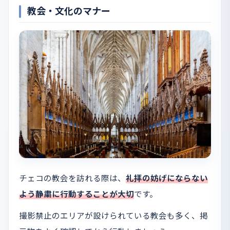
教会・文化のマナー
チェコの教会を訪れる際は、
礼拝の妨げにならない
よう静粛に行動することが大切
です。
撮影禁止のエリアが設けられている教会も多く、掲