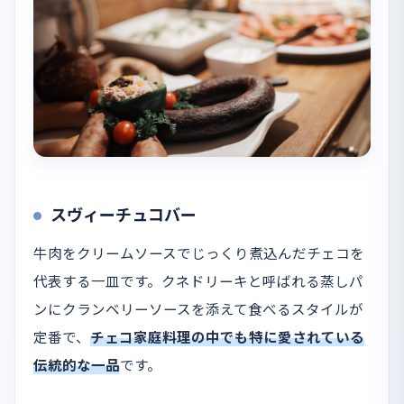
スヴィーチュコバー
牛肉をクリームソースでじっくり煮込んだチェコを
代表する一皿です。クネドリーキと呼ばれる蒸しパ
ンにクランベリーソースを添えて食べるスタイルが
定番で、
チェコ家庭料理の中でも特に愛されている
伝統的な一品
です。