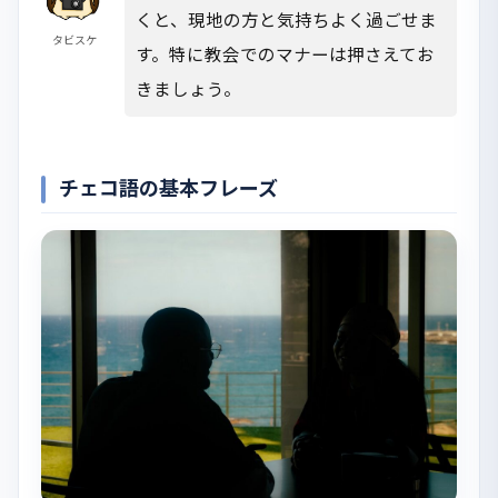
くと、現地の方と気持ちよく過ごせま
タビスケ
す。特に教会でのマナーは押さえてお
きましょう。
チェコ語の基本フレーズ