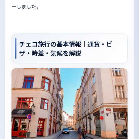
ーしました。
チェコ旅行の基本情報｜通貨・ビ
ザ・時差・気候を解説