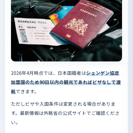
2026年4月時点では、日本国籍者は
シェンゲン協定
加盟国のため90日以内の観光であればビザなしで渡
航
できます。
ただしビザや入国条件は変更される場合がありま
す。最新情報は外務省の公式サイトでご確認くださ
い。