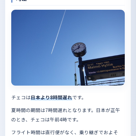
チェコは
日本より8時間遅れ
です。
夏時間の期間は7時間遅れとなります。日本が正午
のとき、チェコは午前4時です。
フライト時間は直行便がなく、乗り継ぎでおよそ