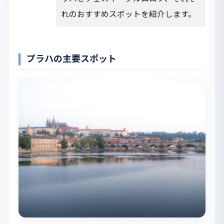
れのおすすめスポットを紹介します。
プラハの主要スポット