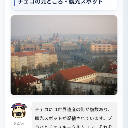
チェコの見どころ・観光スポット
チェコには世界遺産の街が複数あり、
観光スポットが凝縮されています。プ
タビスケ
ラハとチェスキークルムロフ、それぞ