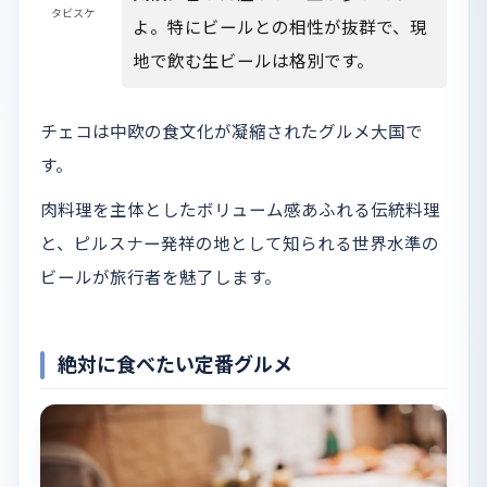
タビスケ
よ。特にビールとの相性が抜群で、現
地で飲む生ビールは格別です。
チェコは中欧の食文化が凝縮されたグルメ大国で
す。
肉料理を主体としたボリューム感あふれる伝統料理
と、ピルスナー発祥の地として知られる世界水準の
ビールが旅行者を魅了します。
絶対に食べたい定番グルメ