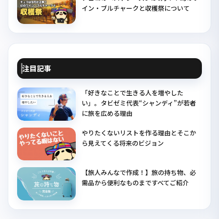
イン・ブルチャークと収穫祭について
注目記事
「好きなことで生きる人を増やした
い」。タビゼミ代表“シャンディ”が若者
に旅を広める理由
やりたくないリストを作る理由とそこか
ら見えてくる将来のビジョン
【旅人みんなで作成！】旅の持ち物、必
需品から便利なものまですべてご紹介