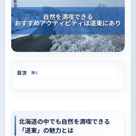
目次
開く
北海道の中でも自然を満喫できる
「道東」の魅力とは