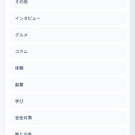
その他
インタビュー
グルメ
コラム
体験
副業
学び
安全対策
旅とお金