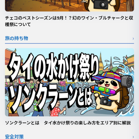
チェコのベストシーズンは9月！？幻のワイン・ブルチャークと収
穫祭について
旅の持ち物
›
ソンクラーンとは タイ水かけ祭りの楽しみ方をエリア別に解説
安全対策
›