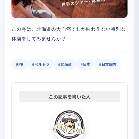
この冬は、北海道の大自然でしか味わえない特別な
体験をしてみませんか？
#PR
#ベルトラ
#北海道
#日本
#日本国内
この記事を書いた人