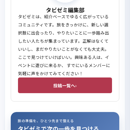
タビゼミ編集部
タビゼミは、紹介ベースでゆるく広がっている
コミュニティです。旅をきっかけに、新しい選
択肢に出会ったり、やりたいことに一歩踏み出
したい人たちが集まっています。正解はなくて
いいし、まだやりたいことがなくても大丈夫。
ここで見つけていけばいい。興味ある人は、イ
ベントに遊びに来るか、 すでにいるメンバーに
気軽に声をかけてみてください！
投稿一覧へ
›
旅の準備を、ひとつ先まで整える
タビゼミで次の一歩を見つける