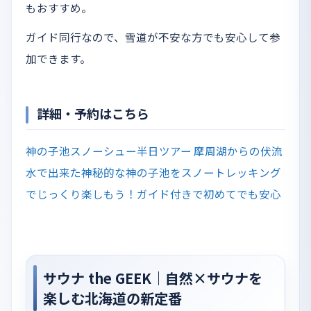
もおすすめ。
ガイド同行なので、雪道が不安な方でも安心して参
加できます。
詳細・予約はこちら
神の子池スノーシュー半日ツアー 摩周湖からの伏流
水で出来た神秘的な神の子池をスノートレッキング
でじっくり楽しもう！ガイド付きで初めてでも安心
サウナ the GEEK｜自然×サウナを
楽しむ北海道の新定番