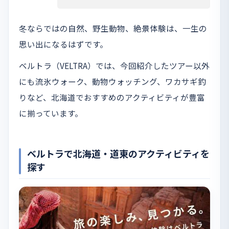
冬ならではの自然、野生動物、絶景体験は、一生の
思い出になるはずです。
ベルトラ（VELTRA）では、今回紹介したツアー以外
にも流氷ウォーク、動物ウォッチング、ワカサギ釣
りなど、北海道でおすすめのアクティビティが豊富
に揃っています。
ベルトラで北海道・道東のアクティビティを
探す