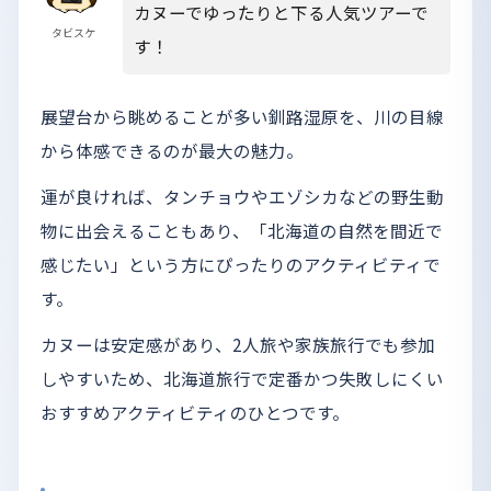
カヌーでゆったりと下る人気ツアーで
タビスケ
す！
展望台から眺めることが多い釧路湿原を、川の目線
から体感できるのが最大の魅力。
運が良ければ、タンチョウやエゾシカなどの野生動
物に出会えることもあり、「北海道の自然を間近で
感じたい」という方にぴったりのアクティビティで
す。
カヌーは安定感があり、2人旅や家族旅行でも参加
しやすいため、北海道旅行で定番かつ失敗しにくい
おすすめアクティビティのひとつです。