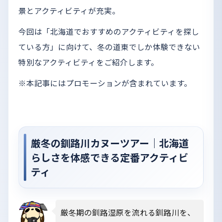
景とアクティビティが充実。
今回は「北海道でおすすめのアクティビティを探し
ている方」に向けて、冬の道東でしか体験できない
特別なアクティビティをご紹介します。
※本記事にはプロモーションが含まれています。
厳冬の釧路川カヌーツアー｜北海道
らしさを体感できる定番アクティビ
ティ
厳冬期の釧路湿原を流れる釧路川を、