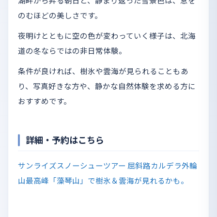
湖畔から昇る朝日と、静まり返った雪景色は、息を
のむほどの美しさです。
夜明けとともに空の色が変わっていく様子は、北海
道の冬ならではの非日常体験。
条件が良ければ、樹氷や雲海が見られることもあ
り、写真好きな方や、静かな自然体験を求める方に
おすすめです。
詳細・予約はこちら
サンライズスノーシューツアー 屈斜路カルデラ外輪
山最高峰「藻琴山」で樹氷＆雲海が見れるかも。