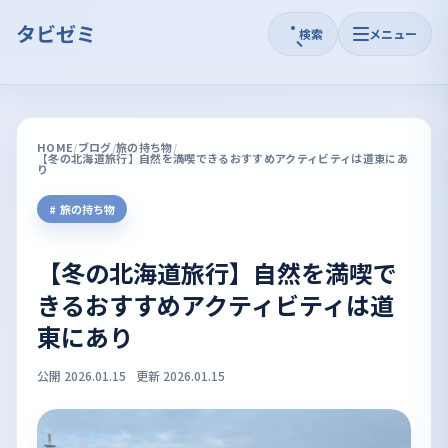
タビゼミ
検索
メニュー
HOME
ブログ
旅の持ち物
【冬の北海道旅行】自然を満喫できるおすすめアクティビティは道東にあ
り
旅の持ち物
【冬の北海道旅行】自然を満喫で
きるおすすめアクティビティは道
東にあり
公開 2026.01.15
更新 2026.01.15