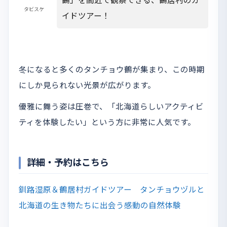
タビスケ
イドツアー！
冬になると多くのタンチョウ鶴が集まり、この時期
にしか見られない光景が広がります。
優雅に舞う姿は圧巻で、「北海道らしいアクティビ
ティを体験したい」という方に非常に人気です。
詳細・予約はこちら
釧路湿原＆鶴居村ガイドツアー タンチョウヅルと
北海道の生き物たちに出会う感動の自然体験