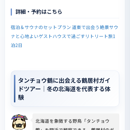
詳細・予約はこちら
宿泊＆サウナのセットプラン 道東で出会う絶景サウ
ナと心地よいゲストハウスで過ごすリトリート旅1
泊2日
タンチョウ鶴に出会える鶴居村ガイ
ドツアー｜冬の北海道を代表する体
験
北海道を象徴する野鳥「タンチョウ
鶴」を間近で観察できる、鶴居村のガ