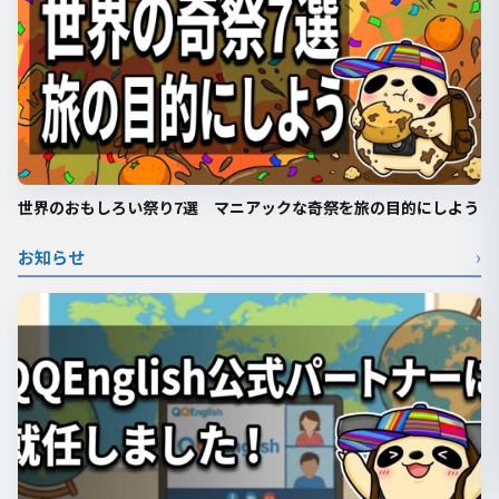
世界のおもしろい祭り7選 マニアックな奇祭を旅の目的にしよう
お知らせ
›