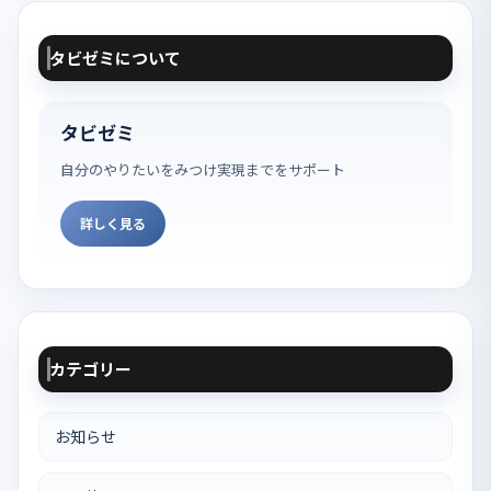
タビゼミについて
タビゼミ
自分のやりたいをみつけ実現までをサポート
詳しく見る
カテゴリー
お知らせ