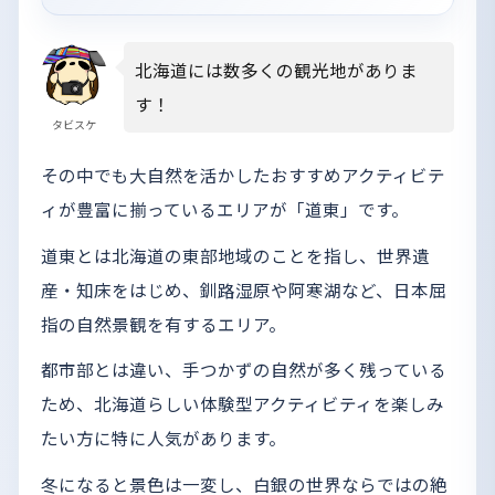
北海道には数多くの観光地がありま
す！
タビスケ
その中でも大自然を活かしたおすすめアクティビテ
ィが豊富に揃っているエリアが「道東」です。
道東とは北海道の東部地域のことを指し、世界遺
産・知床をはじめ、釧路湿原や阿寒湖など、日本屈
指の自然景観を有するエリア。
都市部とは違い、手つかずの自然が多く残っている
ため、北海道らしい体験型アクティビティを楽しみ
たい方に特に人気があります。
冬になると景色は一変し、白銀の世界ならではの絶