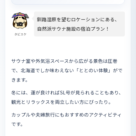
釧路湿原を望むロケーションにある、
自然派サウナ施設の宿泊プラン！
タビスケ
サウナ室や外気浴スペースから広がる景色は圧巻
で、北海道でしか味わえない「ととのい体験」がで
きます。
冬には、運が良ければSL号が見られることもあり、
観光とリラックスを両立したい方にぴったり。
カップルや夫婦旅行にもおすすめのアクティビティ
です。