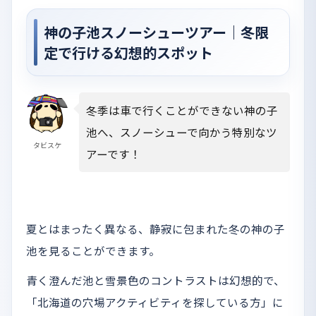
神の子池スノーシューツアー｜冬限
定で行ける幻想的スポット
冬季は車で行くことができない神の子
池へ、スノーシューで向かう特別なツ
タビスケ
アーです！
夏とはまったく異なる、静寂に包まれた冬の神の子
池を見ることができます。
青く澄んだ池と雪景色のコントラストは幻想的で、
「北海道の穴場アクティビティを探している方」に