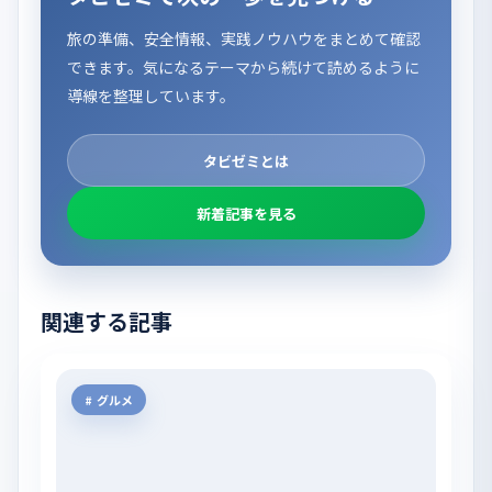
旅の準備、安全情報、実践ノウハウをまとめて確認
できます。気になるテーマから続けて読めるように
導線を整理しています。
タビゼミとは
新着記事を見る
関連する記事
グルメ