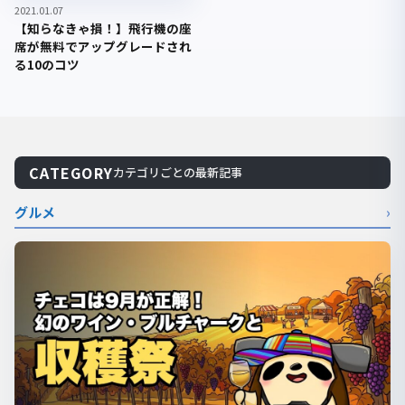
2021.01.07
【知らなきゃ損！】飛行機の座
席が無料でアップグレードされ
る10のコツ
CATEGORY
カテゴリごとの最新記事
グルメ
›