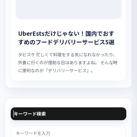
UberEstsだけじゃない！国内でおす
すめのフードデリバリーサービス5選
タビスケ 忙しくて料理をする気になれなかったり、
外食に行くのが億劫な日はありますよね。 そんな時
に便利なのが「デリバリーサービス」。
キーワード検索
検
索