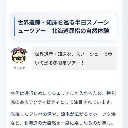
世界遺産・知床を巡る半日スノーシ
ューツアー｜北海道屈指の自然体験
世界遺産・知床を、スノーシューで歩
いて巡る冬限定ツアー！
タビスケ
冬季は通行止めになるエリアにも入れるため、特別
感のあるアクティビティとして注目されています。
氷結したフレペの滝や、流氷が広がるオホーツク海
など、北海道の大自然を一度に楽しめるのが魅力。