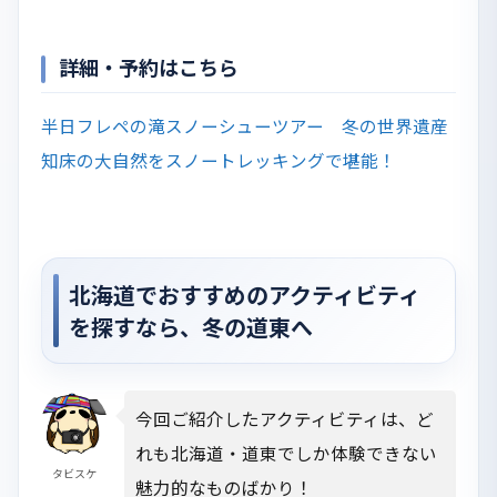
詳細・予約はこちら
半日フレペの滝スノーシューツアー 冬の世界遺産
知床の大自然をスノートレッキングで堪能！
北海道でおすすめのアクティビティ
を探すなら、冬の道東へ
今回ご紹介したアクティビティは、ど
れも北海道・道東でしか体験できない
タビスケ
魅力的なものばかり！